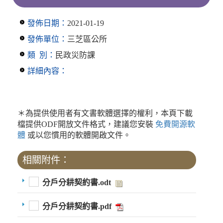
發佈日期：
2021-01-19
發佈單位：
三芝區公所
類 別：
民政災防課
詳細內容：
＊為提供使用者有文書軟體選擇的權利，本頁下載
檔提供ODF開放文件格式，建議您安裝
免費開源軟
體
或以您慣用的軟體開啟文件。
相關附件：
分戶分耕契約書.odt
分戶分耕契約書.pdf