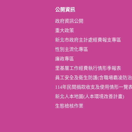
公開資訊
政府資訊公開
重大政策
新北市政府主計處經費報支專區
性別主流化專區
廉政專區
里基層工作經費執行情形季報表
員工安全及衛生防護(含職場霸凌防治
114年民間捐款收支及使用情形一覽
新北人本地圖(人本環境改善計畫)
生態檢核作業