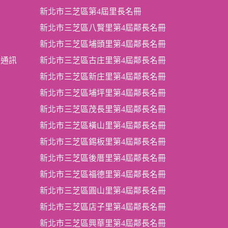
新北市三芝區第4屆里長名冊
新北市三芝區八賢里第4屆鄰長名冊
新北市三芝區埔頭里第4屆鄰長名冊
及通訊
新北市三芝區古庄里第4屆鄰長名冊
新北市三芝區新庄里第4屆鄰長名冊
新北市三芝區埔坪里第4屆鄰長名冊
新北市三芝區茂長里第4屆鄰長名冊
新北市三芝區橫山里第4屆鄰長名冊
新北市三芝區錫板里第4屆鄰長名冊
新北市三芝區後厝里第4屆鄰長名冊
新北市三芝區福德里第4屆鄰長名冊
新北市三芝區圓山里第4屆鄰長名冊
新北市三芝區店子里第4屆鄰長名冊
新北市三芝區興華里第4屆鄰長名冊