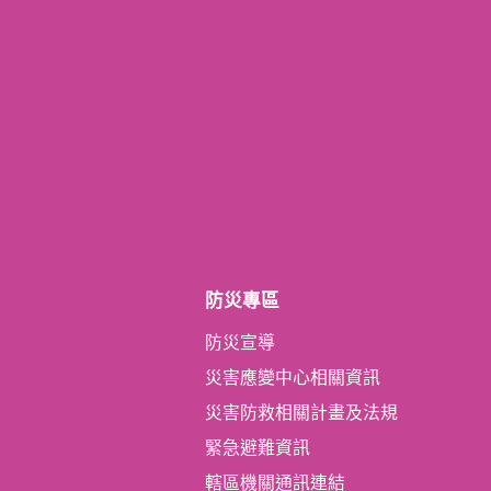
防災專區
防災宣導
災害應變中心相關資訊
災害防救相關計畫及法規
緊急避難資訊
轄區機關通訊連結