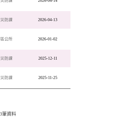
政災防課
2026-04-14
政災防課
2026-04-13
芝區公所
2026-01-02
政災防課
2025-12-11
政災防課
2025-11-25
3
筆資料