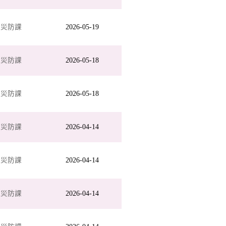
政災防課
2026-05-19
政災防課
2026-05-18
政災防課
2026-05-18
政災防課
2026-04-14
政災防課
2026-04-14
政災防課
2026-04-14