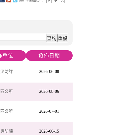
字級設定：
佈單位
發佈日期
政災防課
2026-06-08
芝區公所
2026-08-06
芝區公所
2026-07-01
政災防課
2026-06-15