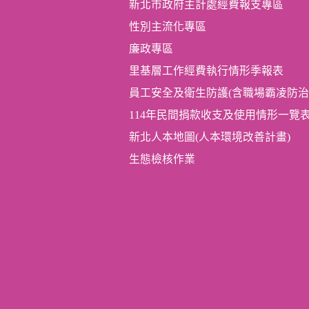
新北市政府主計處經費報支專區
性別主流化專區
廉政專區
里基層工作經費執行情形季報表
員工安全及衛生防護(含職場霸凌防治
114年民間捐款收支及使用情形一覽
新北人本地圖(人本環境改善計畫)
生態檢核作業