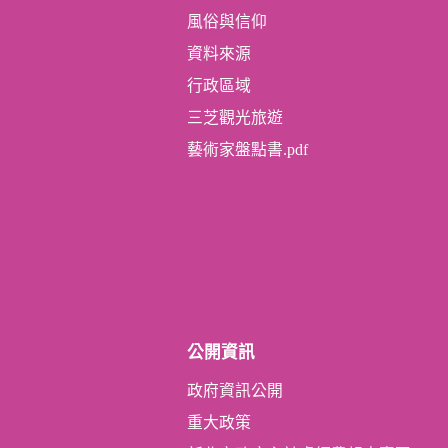
風俗與信仰
資料來源
行政區域
三芝觀光旅遊
藝術家盤點書.pdf
公開資訊
政府資訊公開
重大政策