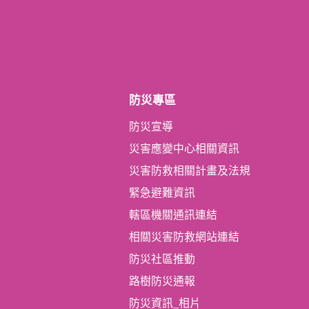
防災專區
防災宣導
災害應變中心相關資訊
災害防救相關計畫及法規
緊急避難資訊
轄區機關通訊連結
相關災害防救網站連結
防災社區推動
路樹防災通報
防災資訊_相片