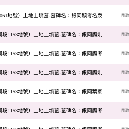
061地號）土地上墳墓-墓碑名：銀同顯考名泉
民
段1153地號）土地上墳墓-墓碑名：銀同顯妣
民
段1153地號）土地上墳墓-墓碑名：銀同顯考
民
段1153地號）土地上墳墓-墓碑名：銀同顯妣
民
段1153地號）土地上墳墓-墓碑名：銀同葉家
民
段1153地號）土地上墳墓-墓碑名：銀同顯考
民