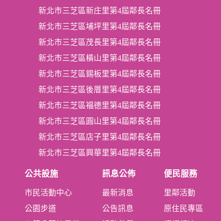
新北市三芝區新庄里第4屆鄰長名冊
新北市三芝區埔坪里第4屆鄰長名冊
新北市三芝區茂長里第4屆鄰長名冊
新北市三芝區橫山里第4屆鄰長名冊
新北市三芝區錫板里第4屆鄰長名冊
新北市三芝區後厝里第4屆鄰長名冊
新北市三芝區福德里第4屆鄰長名冊
新北市三芝區圓山里第4屆鄰長名冊
新北市三芝區店子里第4屆鄰長名冊
新北市三芝區興華里第4屆鄰長名冊
公共設施
訊息公佈
便民服務
市民活動中心
最新消息
里鄰活動
公園步道
公告訊息
原住民專區