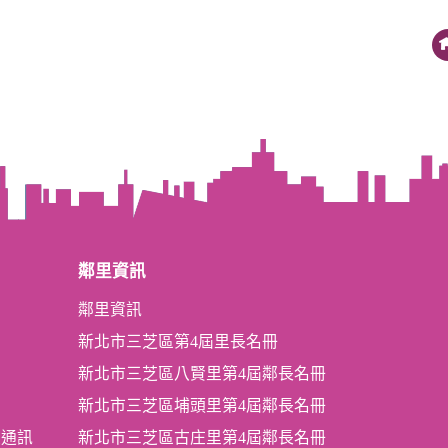
鄰里資訊
鄰里資訊
新北市三芝區第4屆里長名冊
新北市三芝區八賢里第4屆鄰長名冊
新北市三芝區埔頭里第4屆鄰長名冊
及通訊
新北市三芝區古庄里第4屆鄰長名冊