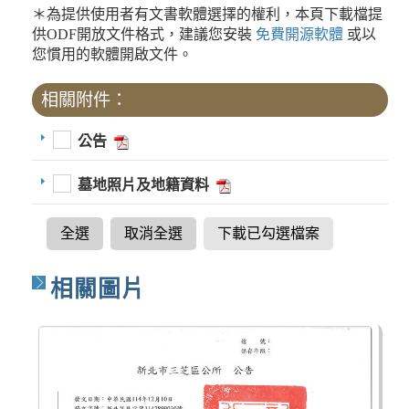
＊為提供使用者有文書軟體選擇的權利，本頁下載檔提
供ODF開放文件格式，建議您安裝
免費開源軟體
或以
您慣用的軟體開啟文件。
相關附件：
公告
墓地照片及地籍資料
全選
取消全選
下載已勾選檔案
相關圖片