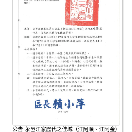
公告-永邑江家歷代之佳城（江阿順、江阿金）