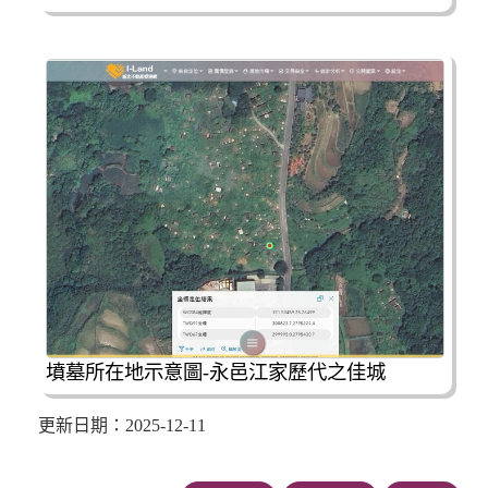
墳墓所在地示意圖-永邑江家歷代之佳城
更新日期：2025-12-11