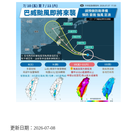
更新日期：2026-07-08